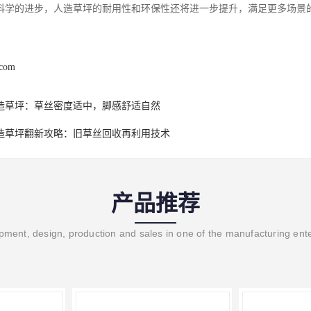
科学的进步，人造草坪的耐用性和环保性还将进一步提升，满足更多场景
.com
造草坪：草丝密度适中，脚感舒适自然
造草坪翻新攻略：旧草丝回收再利用技术
产品推荐
ment, design, production and sales in one of the manufacturing ent