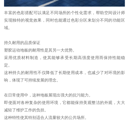
丰富的色彩搭配可以满足不同场所的个性化需求，帮助空间设计师
实现独特的视觉效果，同时也能通过色彩分区来划分不同的功能区
域。
持久耐用的品质保证
塑胶运动地板的耐用性是其另一大优势。
采用优质材料制造，使其能够承受长期高强度使用而保持性能稳
定。
这种持久的耐用性不仅降低了长期使用成本，也减少了对环境的影
响，体现了可持续发展的理念。
在日常使用中，这种地板展现出强大的抗污能力。
即使面对各种复杂的使用环境，它都能保持美观整洁的外观，大大
减轻了维护工作的负担。
这种特性使其特别适合人流量较大的公共场所。