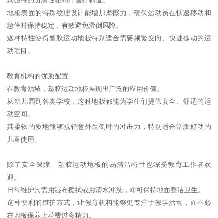
地板表面的特殊纹理设计能增加摩擦力，确保运动员在快速移动和
急停时保持稳定，有效避免滑倒风险。
这种特性使得塑胶运动地板特别适合需要频繁变向、快速移动的运
动项目。
教育机构的优质配置
在教育领域，塑胶运动地板展现出广泛的应用价值。
从幼儿园到各类学校，这种地板都能为学生们提供安全、舒适的运
动空间。
其柔软的质地能够减轻意外跌倒时的冲击力，特别适合活泼好动的
儿童使用。
除了安全保障，塑胶运动地板的易清洁特性也深受教育工作者欢
迎。
日常维护只需用湿布擦拭或用清水冲洗，即可保持地面整洁卫生。
这种便利的维护方式，让教育机构能够更专注于教学活动，而不必
在地板保养上花费过多精力。