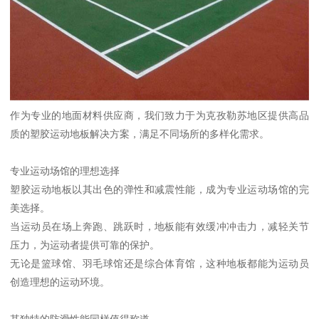
作为专业的地面材料供应商，我们致力于为克孜勒苏地区提供高品
质的塑胶运动地板解决方案，满足不同场所的多样化需求。
专业运动场馆的理想选择
塑胶运动地板以其出色的弹性和减震性能，成为专业运动场馆的完
美选择。
当运动员在场上奔跑、跳跃时，地板能有效缓冲冲击力，减轻关节
压力，为运动者提供可靠的保护。
无论是篮球馆、羽毛球馆还是综合体育馆，这种地板都能为运动员
创造理想的运动环境。
其独特的防滑性能同样值得称道。