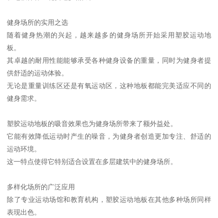
健身场所的实用之选
随着健身热潮的兴起，越来越多的健身场所开始采用塑胶运动地
板。
其卓越的耐用性能能够承受各种健身设备的重量，同时为健身者提
供舒适的运动体验。
无论是重量训练区还是有氧运动区，这种地板都能完美适应不同的
健身需求。
塑胶运动地板的吸音效果也为健身场所带来了额外益处。
它能有效降低运动时产生的噪音，为健身者创造更加专注、舒适的
运动环境。
这一特点使得它特别适合设置在多层建筑中的健身场所。
多样化场所的广泛应用
除了专业运动场馆和教育机构，塑胶运动地板在其他多种场所同样
表现出色。