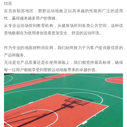
结语
在克孜勒苏地区，塑胶运动地板正以其卓越的性能和广泛的适用
性，赢得越来越多用户的青睐。
从专业运动场馆到教育机构，从健身场所到各类公共空间，这种优
质地板都在为使用者创造着更加安全、舒适的运动环境。
作为专业的地面材料供应商，我们始终致力于为客户提供最优质的
产品和服务。
无论是在产品质量还是在使用体验上，我们都坚持最高标准，确保
每一位用户都能享受到塑胶运动地板带来的卓越价值。