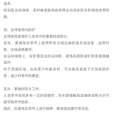
成本。
特别是运动场地，及时修复能有效保障运动员的安全和场地使用性
能。
四、合理使用与防护
合理使用是维护人造草坪的重要组成部分。
首先，要避免在草坪上使用带有尖锐边缘的器具或设备，如带钉
鞋、尖锐桌椅腿等。
在运动场地上，应穿着适合的运动鞋，避免高跟鞋或钉鞋直接接触
草坪。
对于景观区域，在布置户外家具时，可在家具底座下方加装防护
垫，减少对草坪的磨损。
其次，要做好防火工作。
人造草坪虽然具有一定的阻燃性，但长期接触高温物体或明火仍可
能导致草坪损坏。
因此，应避免在草坪上进行烧烤、燃放烟花爆竹等活动。