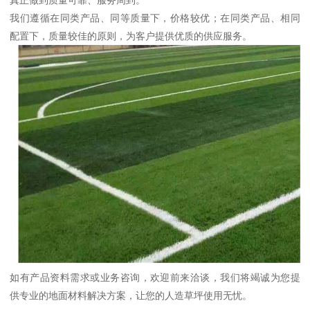
真正做到质量可靠、服务周到。
我们遵循在同类产品、同等质量下，价格较优；在同类产品、相同
配置下，质量较佳的原则，为客户提供优质的供应服务。
如有产品资料需求或业务咨询，欢迎前来洽谈，我们将竭诚为您提
供专业的地面材料解决方案，让您的人造草坪使用无忧。