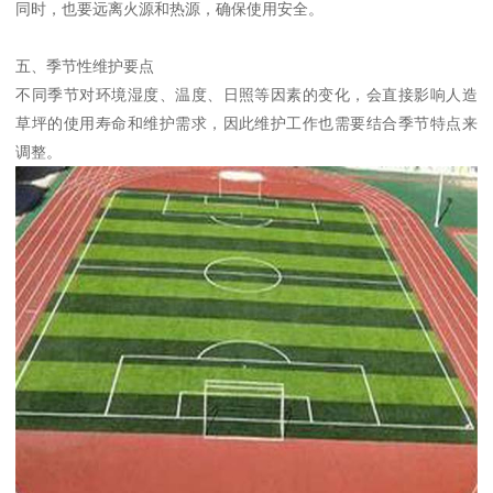
同时，也要远离火源和热源，确保使用安全。
五、季节性维护要点
不同季节对环境湿度、温度、日照等因素的变化，会直接影响人造
草坪的使用寿命和维护需求，因此维护工作也需要结合季节特点来
调整。