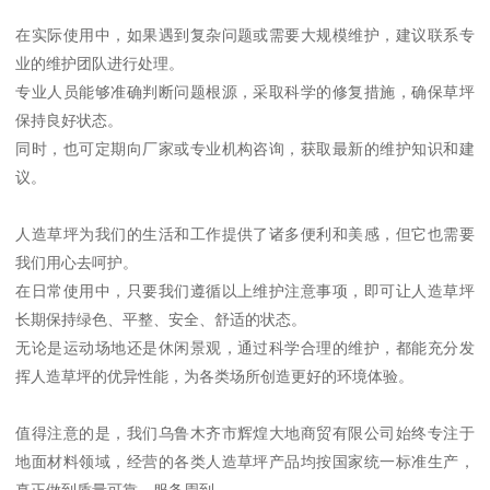
在实际使用中，如果遇到复杂问题或需要大规模维护，建议联系专
业的维护团队进行处理。
专业人员能够准确判断问题根源，采取科学的修复措施，确保草坪
保持良好状态。
同时，也可定期向厂家或专业机构咨询，获取最新的维护知识和建
议。
人造草坪为我们的生活和工作提供了诸多便利和美感，但它也需要
我们用心去呵护。
在日常使用中，只要我们遵循以上维护注意事项，即可让人造草坪
长期保持绿色、平整、安全、舒适的状态。
无论是运动场地还是休闲景观，通过科学合理的维护，都能充分发
挥人造草坪的优异性能，为各类场所创造更好的环境体验。
值得注意的是，我们乌鲁木齐市辉煌大地商贸有限公司始终专注于
地面材料领域，经营的各类人造草坪产品均按国家统一标准生产，