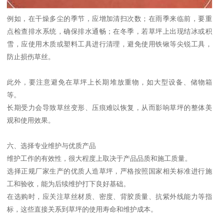
例如，在干燥多尘的季节，应增加清扫次数；在雨季来临前，要重
点检查排水系统，确保排水通畅；在冬季，若草坪上出现结冰或积
雪，应使用木质或塑料工具进行清理，避免使用铁锹等尖锐工具，
防止损伤草丝。
此外，要注意避免在草坪上长期堆放重物，如大型设备、储物箱
等。
长期受力会导致草丝变形、压痕难以恢复，从而影响草坪的整体美
观和使用效果。
六、选择专业维护与优质产品
维护工作的有效性，很大程度上取决于产品品质和施工质量。
选择正规厂家生产的优质人造草坪，严格按照国家相关标准进行施
工和验收，能为后续维护打下良好基础。
在选购时，应关注草丝材质、密度、背胶质量、抗紫外线能力等指
标，这些直接关系到草坪的使用寿命和维护成本。