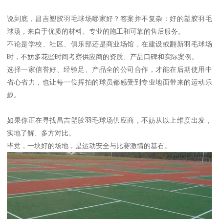
说到底，昌吉塑胶羽毛球场哪家好？答案并不复杂：好的塑胶羽毛
球场，来自于优质的材料、专业的施工和可靠的售后服务。
不论是学校、社区、俱乐部还是商业场馆，在建设或翻新羽毛球场
时，不妨多花些时间考察供应商的资质、产品口碑和实际案例。
选择一家信誉好、经验足、产品全的公司合作，才能在后期使用中
省心省力，也让每一位挥拍的球员都感受到专业地面带来的运动乐
趣。
如果你正在寻找昌吉塑胶羽毛球场供应商，不妨从以上维度出发，
实地了解、多方对比。
毕竟，一块好的场地，是运动安全与比赛激情的基石。