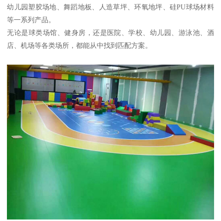
幼儿园塑胶场地、舞蹈地板、人造草坪、环氧地坪、硅PU球场材料
等一系列产品。
无论是球类场馆、健身房，还是医院、学校、幼儿园、游泳池、酒
店、机场等各类场所，都能从中找到匹配方案。