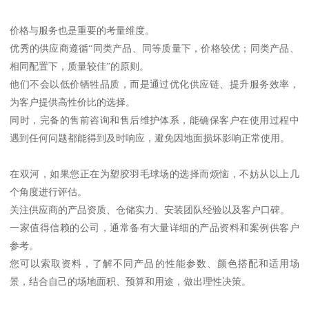
价格与服务也是重要的考量维度。
优秀的供应商遵循“同类产品、同等质量下，价格较优；同类产品、
相同配置下，质量较佳”的原则。
他们不会以低价牺牲品质，而是通过优化供应链、提升服务效率，
为客户提供高性价比的选择。
同时，完备的售前咨询和售后维护体系，能确保客户在使用过程中
遇到任何问题都能得到及时响应，避免因地面损坏影响正常使用。
在双河，如果您正在为塑胶羽毛球场的选择而烦恼，不妨从以上几
个角度进行评估。
关注供应商的产品资质、仓储实力、安装团队经验以及客户口碑。
一家值得信赖的公司，通常备有大量详细的产品资料和案例供客户
参考。
您可以索取资料，了解不同产品的性能参数、颜色搭配和适用场
景，结合自己的场地面积、预算和用途，做出理性决策。