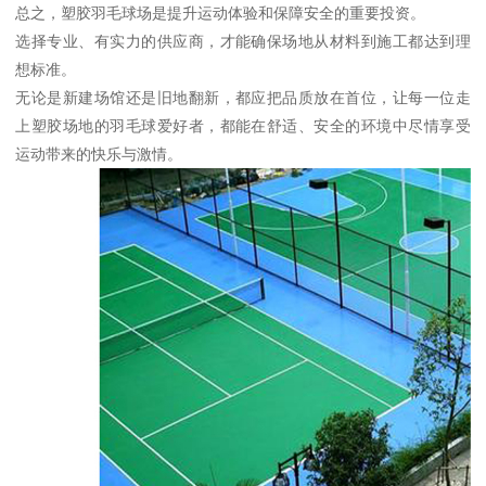
总之，塑胶羽毛球场是提升运动体验和保障安全的重要投资。
选择专业、有实力的供应商，才能确保场地从材料到施工都达到理
想标准。
无论是新建场馆还是旧地翻新，都应把品质放在首位，让每一位走
上塑胶场地的羽毛球爱好者，都能在舒适、安全的环境中尽情享受
运动带来的快乐与激情。