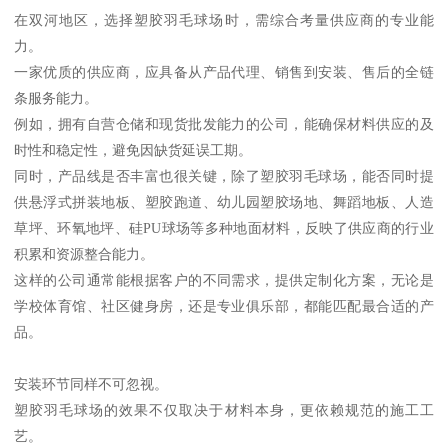
在双河地区，选择塑胶羽毛球场时，需综合考量供应商的专业能
力。
一家优质的供应商，应具备从产品代理、销售到安装、售后的全链
条服务能力。
例如，拥有自营仓储和现货批发能力的公司，能确保材料供应的及
时性和稳定性，避免因缺货延误工期。
同时，产品线是否丰富也很关键，除了塑胶羽毛球场，能否同时提
供悬浮式拼装地板、塑胶跑道、幼儿园塑胶场地、舞蹈地板、人造
草坪、环氧地坪、硅PU球场等多种地面材料，反映了供应商的行业
积累和资源整合能力。
这样的公司通常能根据客户的不同需求，提供定制化方案，无论是
学校体育馆、社区健身房，还是专业俱乐部，都能匹配最合适的产
品。
安装环节同样不可忽视。
塑胶羽毛球场的效果不仅取决于材料本身，更依赖规范的施工工
艺。