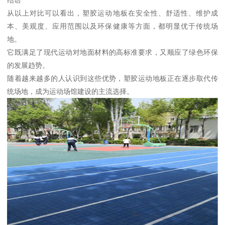
结语
从以上对比可以看出，塑胶运动地板在安全性、舒适性、维护成
本、美观度、应用范围以及环保健康等方面，都明显优于传统场
地。
它既满足了现代运动对地面材料的高标准要求，又顺应了绿色环保
的发展趋势。
随着越来越多的人认识到这些优势，塑胶运动地板正在逐步取代传
统场地，成为运动场馆建设的主流选择。