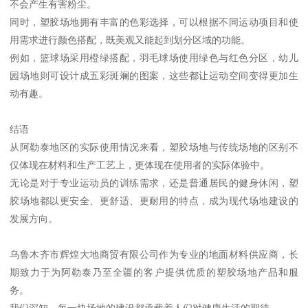
不会产生有害粉尘。
同时，塑胶场地拥有丰富的色彩选择，可以根据不同运动项目和使
用需求进行颜色搭配，既美观又能起到划分区域的功能。
例如，篮球场采用橙绿搭配，羽毛球场使用绿色与红色分区，幼儿
园场地则可设计成五彩斑斓的图案，这些都让运动空间变得更加生
动有趣。
结语
从阿勒泰地区的实际使用情况来看，塑胶场地与传统场地的区别不
仅体现在材料和生产工艺上，更体现在使用者的实际体验中。
无论是对于专业运动员的训练需求，还是普通居民的健身休闲，塑
胶场地都以更安全、更舒适、更耐用的特点，成为现代场地建设的
发展方向。
乌鲁木齐市辉煌大地商贸有限公司作为专业的地面材料供应商，长
期致力于为阿勒泰乃至全疆的客户提供优质的塑胶场地产品和服
务。