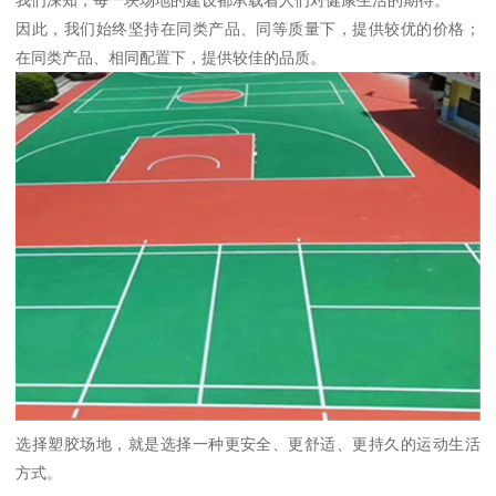
我们深知，每一块场地的建设都承载着人们对健康生活的期待。
因此，我们始终坚持在同类产品、同等质量下，提供较优的价格；
在同类产品、相同配置下，提供较佳的品质。
选择塑胶场地，就是选择一种更安全、更舒适、更持久的运动生活
方式。