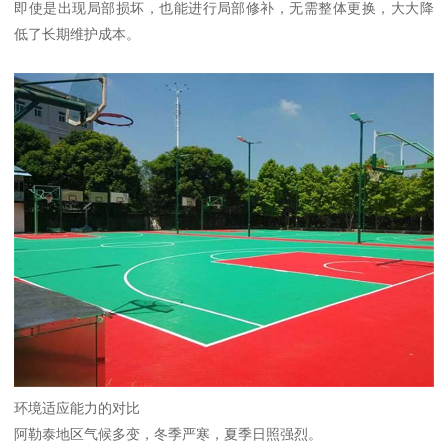
即使是出现局部损坏，也能进行局部修补，无需整体更换，大大降
低了长期维护成本。
环境适应能力的对比
阿勒泰地区气候多变，冬季严寒，夏季日照强烈。