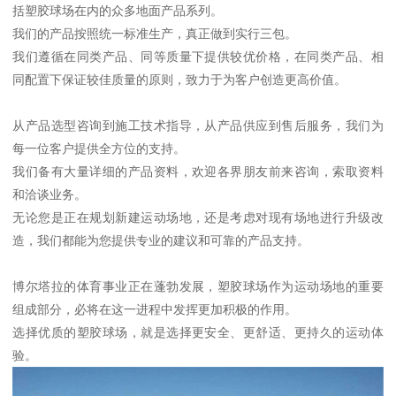
括塑胶球场在内的众多地面产品系列。
我们的产品按照统一标准生产，真正做到实行三包。
我们遵循在同类产品、同等质量下提供较优价格，在同类产品、相
同配置下保证较佳质量的原则，致力于为客户创造更高价值。
从产品选型咨询到施工技术指导，从产品供应到售后服务，我们为
每一位客户提供全方位的支持。
我们备有大量详细的产品资料，欢迎各界朋友前来咨询，索取资料
和洽谈业务。
无论您是正在规划新建运动场地，还是考虑对现有场地进行升级改
造，我们都能为您提供专业的建议和可靠的产品支持。
博尔塔拉的体育事业正在蓬勃发展，塑胶球场作为运动场地的重要
组成部分，必将在这一进程中发挥更加积极的作用。
选择优质的塑胶球场，就是选择更安全、更舒适、更持久的运动体
验。