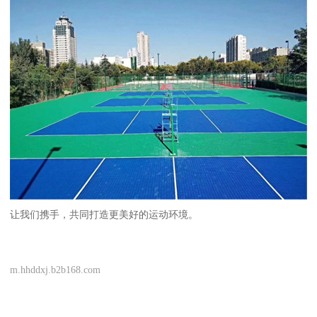
让我们携手，共同打造更美好的运动环境。
m.hhddxj.b2b168.com