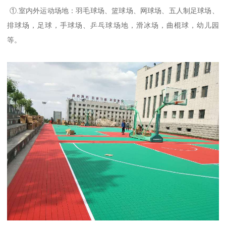
①.室内外运动场地：羽毛球场、篮球场、网球场、五人制足球场、
排球场，足球，手球场、乒乓球场地，滑冰场，曲棍球，幼儿园
等。