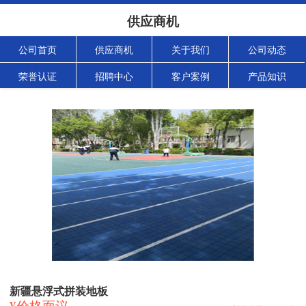
供应商机
公司首页
供应商机
关于我们
公司动态
荣誉认证
招聘中心
客户案例
产品知识
新疆悬浮式拼装地板