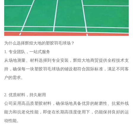
为什么选择辉煌大地的塑胶羽毛球场？
1. 专业团队，一站式服务
从场地测量、材料选择到专业安装，辉煌大地商贸提供全程技术支
持，确保每一块塑胶羽毛球场的铺设都符合国际标准，满足不同客
户的需求。
2. 优质材料，持久耐用
公司采用高品质塑胶材料，确保场地具备优异的耐磨性、抗紫外线
能力和抗老化性能，即使在长期高强度使用下，仍能保持良好的运
动性能。