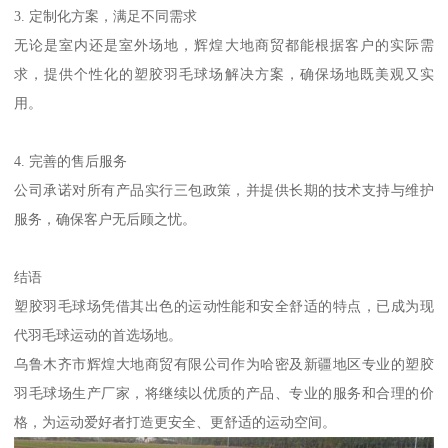
3. 定制化方案，满足不同需求
无论是室内还是室外场地，辉煌大地商贸都能根据客户的实际需
求，提供个性化的塑胶羽毛球场解决方案，确保场地既美观又实
用。
4. 完善的售后服务
公司承诺对所有产品实行三包政策，并提供长期的技术支持与维护
服务，确保客户无后顾之忧。
结语
塑胶羽毛球场凭借其出色的运动性能和安全舒适的特点，已成为现
代羽毛球运动的首选场地。
乌鲁木齐市辉煌大地商贸有限公司作为哈密及新疆地区专业的塑胶
羽毛球场生产厂家，将继续以优质的产品、专业的服务和合理的价
格，为运动爱好者打造更安全、更舒适的运动空间。