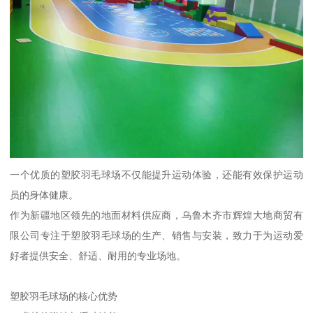
一个优质的塑胶羽毛球场不仅能提升运动体验，还能有效保护运动
员的身体健康。
作为新疆地区领先的地面材料供应商，乌鲁木齐市辉煌大地商贸有
限公司专注于塑胶羽毛球场的生产、销售与安装，致力于为运动爱
好者提供安全、舒适、耐用的专业场地。
塑胶羽毛球场的核心优势