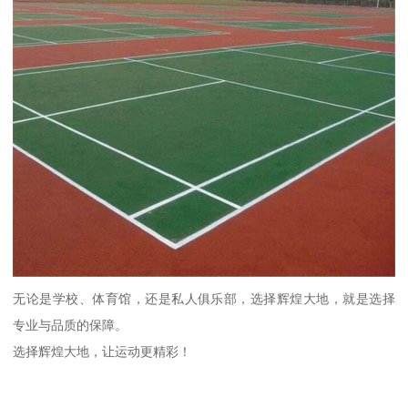
无论是学校、体育馆，还是私人俱乐部，选择辉煌大地，就是选择
专业与品质的保障。
选择辉煌大地，让运动更精彩！