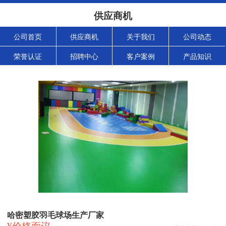
供应商机
公司首页
供应商机
关于我们
公司动态
荣誉认证
招聘中心
客户案例
产品知识
哈密塑胶羽毛球场生产厂家