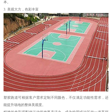
本。
3. 美观大方，色彩丰富
塑胶跑道可根据客户需求定制不同颜色，不仅满足功能性需求，还
能提升场地的整体美观度。