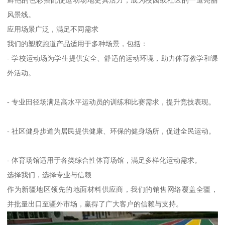
鲜艳的色彩搭配使运动场地更具活力，成为校园或社区的一道亮丽
风景线。
应用场景广泛，满足不同需求
我们的塑胶跑道产品适用于多种场景，包括：
- 学校运动场为学生提供安全、舒适的运动环境，助力体育教学和课
外活动。
- 专业田径场满足高水平运动员的训练和比赛需求，提升竞技表现。
- 社区健身步道为居民提供健康、环保的健身场所，促进全民运动。
- 体育场馆适用于各类综合性体育场馆，满足多样化运动需求。
选择我们，选择专业与信赖
作为新疆地区领先的地面材料供应商，我们的销售网络覆盖全疆，
并批量出口至疆外市场，赢得了广大客户的信赖与支持。