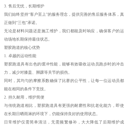
3. 售后无忧，长期维护
我们始终坚持“客户至上”的服务理念，提供完善的售后服务体系，真
正做到“三包”承诺。
无论是材料问题还是施工维护，我们都能及时响应，确保客户的运
动场地长期保持最佳状态。
塑胶跑道的核心优势
1. 卓越的运动性能
塑胶跑道具有出色的缓冲性能，能够有效吸收运动员跑步时的冲击
力，减少对膝盖、脚踝等关节的损伤。
同时，其均匀的摩擦系数确保了比赛的公平性，让每一位运动员都
能在相同的条件下竞技。
2. 持久耐用，维护简便
与传统跑道相比，塑胶跑道具有更强的耐磨性和抗老化能力，即使
在长期日晒雨淋的环境下，仍能保持良好的使用状态。
日常维护仅需简单清洁，无需频繁修补，大大降低了后期维护成