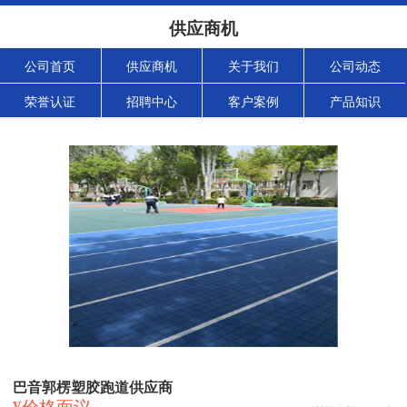
供应商机
公司首页
供应商机
关于我们
公司动态
荣誉认证
招聘中心
客户案例
产品知识
巴音郭楞塑胶跑道供应商