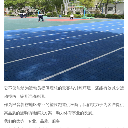
它不仅能够为运动员提供理想的竞赛与训练环境，还能有效减少运
动损伤，提升运动表现。
作为巴音郭楞地区专业的塑胶跑道供应商，我们致力于为客户提供
高品质的运动场地解决方案，助力体育事业的发展。
我们的优势：专业、品质、服务