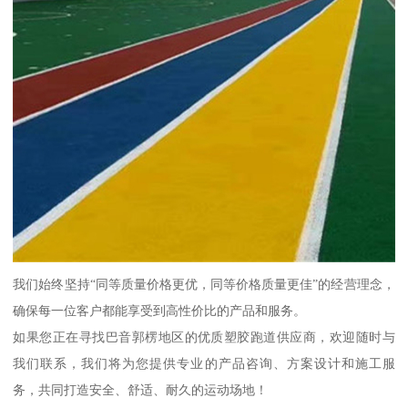
我们始终坚持“同等质量价格更优，同等价格质量更佳”的经营理念，
确保每一位客户都能享受到高性价比的产品和服务。
如果您正在寻找巴音郭楞地区的优质塑胶跑道供应商，欢迎随时与
我们联系，我们将为您提供专业的产品咨询、方案设计和施工服
务，共同打造安全、舒适、耐久的运动场地！