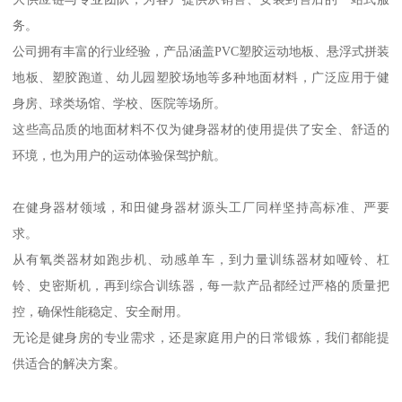
务。
公司拥有丰富的行业经验，产品涵盖PVC塑胶运动地板、悬浮式拼装
地板、塑胶跑道、幼儿园塑胶场地等多种地面材料，广泛应用于健
身房、球类场馆、学校、医院等场所。
这些高品质的地面材料不仅为健身器材的使用提供了安全、舒适的
环境，也为用户的运动体验保驾护航。
在健身器材领域，和田健身器材源头工厂同样坚持高标准、严要
求。
从有氧类器材如跑步机、动感单车，到力量训练器材如哑铃、杠
铃、史密斯机，再到综合训练器，每一款产品都经过严格的质量把
控，确保性能稳定、安全耐用。
无论是健身房的专业需求，还是家庭用户的日常锻炼，我们都能提
供适合的解决方案。