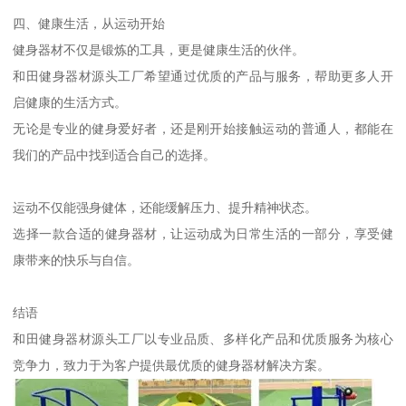
四、健康生活，从运动开始
健身器材不仅是锻炼的工具，更是健康生活的伙伴。
和田健身器材源头工厂希望通过优质的产品与服务，帮助更多人开
启健康的生活方式。
无论是专业的健身爱好者，还是刚开始接触运动的普通人，都能在
我们的产品中找到适合自己的选择。
运动不仅能强身健体，还能缓解压力、提升精神状态。
选择一款合适的健身器材，让运动成为日常生活的一部分，享受健
康带来的快乐与自信。
结语
和田健身器材源头工厂以专业品质、多样化产品和优质服务为核心
竞争力，致力于为客户提供最优质的健身器材解决方案。