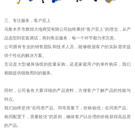
三、专注服务，客户至上
乌鲁木齐市辉煌大地商贸有限公司始终秉持“客户至上”的理念，从产
品选型到安装调试，再到售后服务，每一个环节都力求完美。
公司拥有专业的销售团队和技术人员，能够根据客户的实际需求提
供个性化的解决方案。
无论是大型健身场馆的批量采购，还是家庭用户的单件购买，我们
都能提供细致周到的服务。
同时，公司备有大量详细的产品资料，方便客户了解产品的性能与
特点。
我们始终坚持“在同类产品、同等质量下，价格较优；在同类产品、
相同配置下，质量较佳”的原则，确保客户以合理的价格获得高品质
的产品。