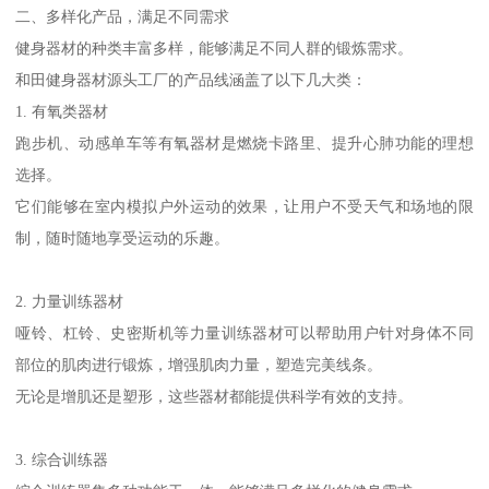
二、多样化产品，满足不同需求
健身器材的种类丰富多样，能够满足不同人群的锻炼需求。
和田健身器材源头工厂的产品线涵盖了以下几大类：
1. 有氧类器材
跑步机、动感单车等有氧器材是燃烧卡路里、提升心肺功能的理想
选择。
它们能够在室内模拟户外运动的效果，让用户不受天气和场地的限
制，随时随地享受运动的乐趣。
2. 力量训练器材
哑铃、杠铃、史密斯机等力量训练器材可以帮助用户针对身体不同
部位的肌肉进行锻炼，增强肌肉力量，塑造完美线条。
无论是增肌还是塑形，这些器材都能提供科学有效的支持。
3. 综合训练器