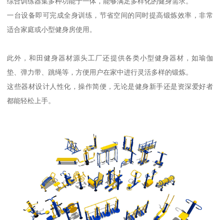
综合训练器集多种功能于一体，能够满足多样化的健身需求。
一台设备即可完成全身训练，节省空间的同时提高锻炼效率，非常
适合家庭或小型健身房使用。
此外，和田健身器材源头工厂还提供各类小型健身器材，如瑜伽
垫、弹力带、跳绳等，方便用户在家中进行灵活多样的锻炼。
这些器材设计人性化，操作简便，无论是健身新手还是资深爱好者
都能轻松上手。