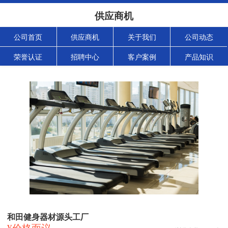
供应商机
公司首页
供应商机
关于我们
公司动态
荣誉认证
招聘中心
客户案例
产品知识
和田健身器材源头工厂