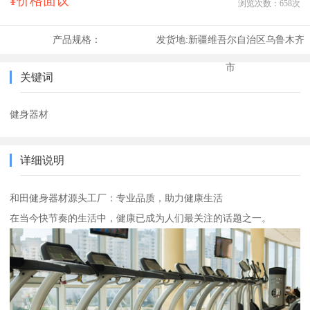
¥价格面议
浏览次数：
658
次
产品规格：
发货地:
新疆维吾尔自治区乌鲁木齐
市
关键词
健身器材
详细说明
和田健身器材源头工厂：专业品质，助力健康生活
在当今快节奏的生活中，健康已成为人们最关注的话题之一。