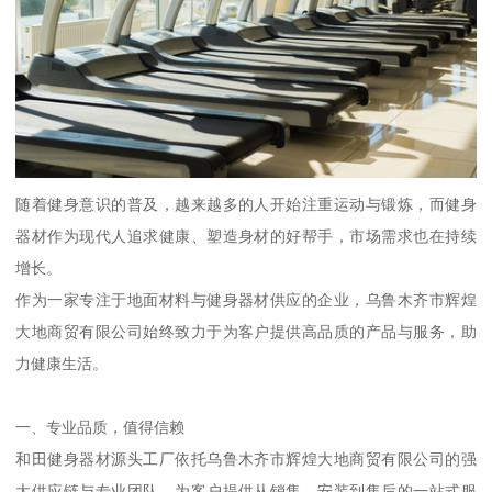
随着健身意识的普及，越来越多的人开始注重运动与锻炼，而健身
器材作为现代人追求健康、塑造身材的好帮手，市场需求也在持续
增长。
作为一家专注于地面材料与健身器材供应的企业，乌鲁木齐市辉煌
大地商贸有限公司始终致力于为客户提供高品质的产品与服务，助
力健康生活。
一、专业品质，值得信赖
和田健身器材源头工厂依托乌鲁木齐市辉煌大地商贸有限公司的强
大供应链与专业团队，为客户提供从销售、安装到售后的一站式服