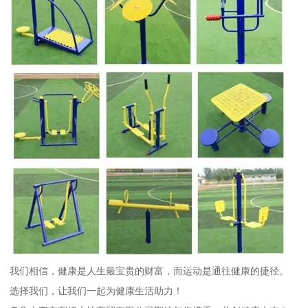
我们相信，健康是人生最宝贵的财富，而运动是通往健康的捷径。
选择我们，让我们一起为健康生活助力！