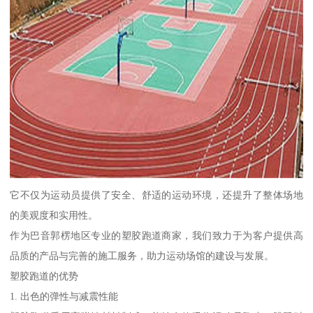
它不仅为运动员提供了安全、舒适的运动环境，还提升了整体场地
的美观度和实用性。
作为巴音郭楞地区专业的塑胶跑道商家，我们致力于为客户提供高
品质的产品与完善的施工服务，助力运动场馆的建设与发展。
塑胶跑道的优势
1. 出色的弹性与减震性能