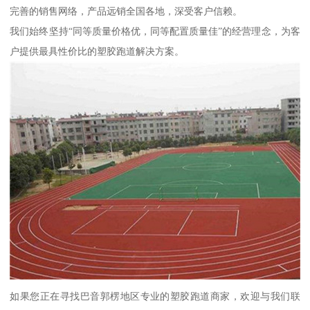
完善的销售网络，产品远销全国各地，深受客户信赖。
我们始终坚持“同等质量价格优，同等配置质量佳”的经营理念，为客
户提供最具性价比的塑胶跑道解决方案。
如果您正在寻找巴音郭楞地区专业的塑胶跑道商家，欢迎与我们联