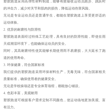
塑胶跑道采用高弹性材料制成，能够有效吸收运动员跑步、跳跃时
的冲击力，减少对关节和肌肉的损伤，降低运动伤害风险。
无论是专业运动员还是普通学生，都能在塑胶跑道上享受更舒适的
运动体验。
2. 优异的耐磨性与防滑性
塑胶跑道表面经过特殊工艺处理，具有良好的防滑性能，即使在雨
天或潮湿环境下，也能确保运动员的安全。
同时，其高耐磨特性使其能够长期使用而不易磨损，大大延长了跑
道的使用寿命。
3. 环保健康，符合国家标准
我们提供的塑胶跑道采用环保材料生产，无毒无味，符合国家相关
质量标准，确保使用者的健康安全。
无论是学校操场还是专业体育场馆，都能放心铺设。
4. 色彩丰富，美观耐用
塑胶跑道可根据客户需求定制不同颜色，使运动场地更加美观、富
有活力。