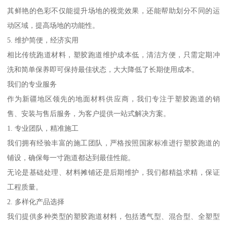
其鲜艳的色彩不仅能提升场地的视觉效果，还能帮助划分不同的运
动区域，提高场地的功能性。
5. 维护简便，经济实用
相比传统跑道材料，塑胶跑道维护成本低，清洁方便，只需定期冲
洗和简单保养即可保持最佳状态，大大降低了长期使用成本。
我们的专业服务
作为新疆地区领先的地面材料供应商，我们专注于塑胶跑道的销
售、安装与售后服务，为客户提供一站式解决方案。
1. 专业团队，精准施工
我们拥有经验丰富的施工团队，严格按照国家标准进行塑胶跑道的
铺设，确保每一寸跑道都达到最佳性能。
无论是基础处理、材料摊铺还是后期维护，我们都精益求精，保证
工程质量。
2. 多样化产品选择
我们提供多种类型的塑胶跑道材料，包括透气型、混合型、全塑型