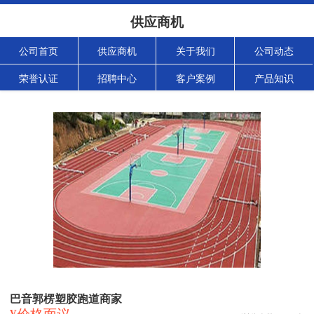
供应商机
公司首页
供应商机
关于我们
公司动态
荣誉认证
招聘中心
客户案例
产品知识
巴音郭楞塑胶跑道商家