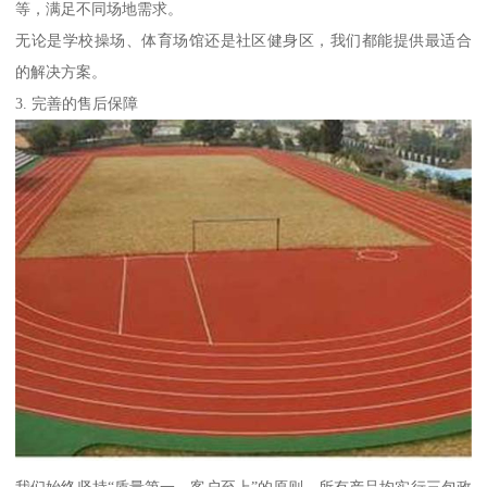
等，满足不同场地需求。
无论是学校操场、体育场馆还是社区健身区，我们都能提供最适合
的解决方案。
3. 完善的售后保障