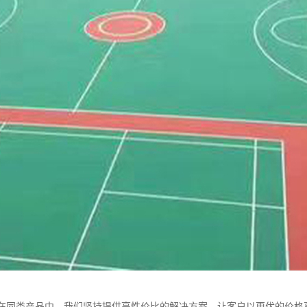
合理在同类产品中，我们坚持提供高性价比的解决方案，让客户以更优的价格