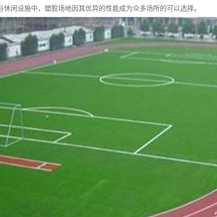
与休闲设施中，塑胶场地因其优异的性能成为众多场所的可以选择。