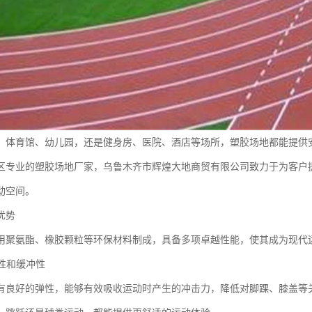
、体育馆、幼儿园，还是健身房、医院、酒店等场所，塑胶场地都能提供
区专业的塑胶场地厂家，乌鲁木齐市辉煌大地商贸有限公司致力于为客户
动空间。
优势
用聚氨酯、橡胶颗粒等环保材料制成，具备多项卓越性能，使其成为现代
弹性和缓冲性
有良好的弹性，能够有效吸收运动时产生的冲击力，降低对脚踝、膝盖等