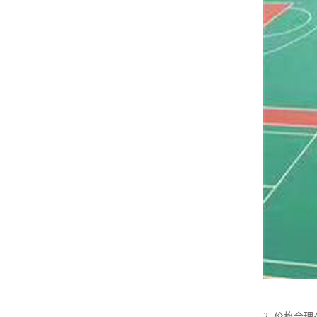
2. 价格