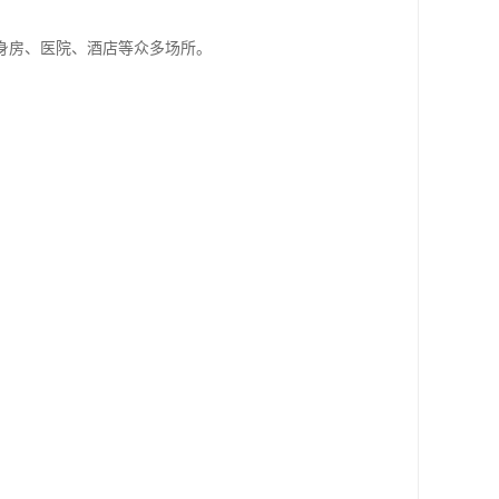
身房、医院、酒店等众多场所。