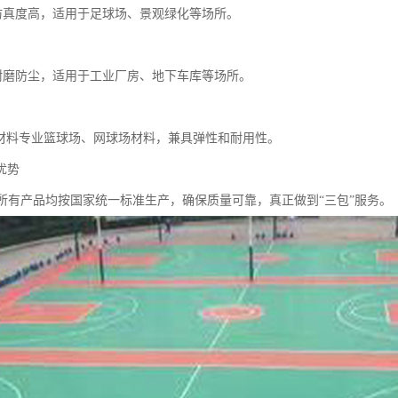
坪仿真度高，适用于足球场、景观绿化等场所。
坪耐磨防尘，适用于工业厂房、地下车库等场所。
球场材料专业篮球场、网球场材料，兼具弹性和耐用性。
优势
保障所有产品均按国家统一标准生产，确保质量可靠，真正做到“三包”服务。