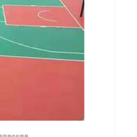
享受更佳的质量。