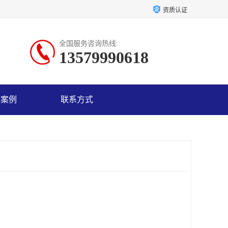
资质认证
全国服务咨询热线:
13579990618
户案例
联系方式