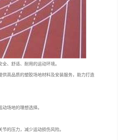
安全、舒适、耐用的运动环境。
提供高品质的塑胶场地材料及安装服务，助力打造
运动场地的理想选择。
关节的压力，减少运动损伤风险。