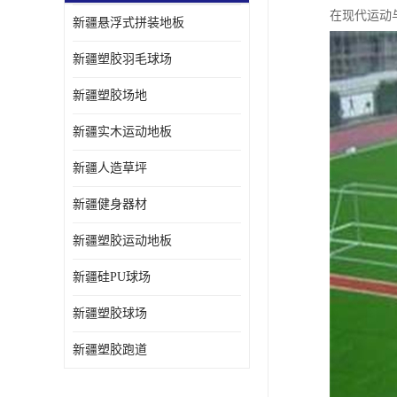
在现代运动
新疆悬浮式拼装地板
新疆塑胶羽毛球场
新疆塑胶场地
新疆实木运动地板
新疆人造草坪
新疆健身器材
新疆塑胶运动地板
新疆硅PU球场
新疆塑胶球场
新疆塑胶跑道