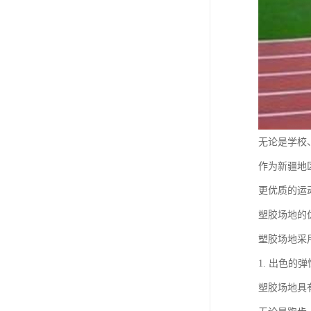
无论是学校
作为新疆地
更优质的运
塑胶场地的
塑胶场地采
1. 出色的
塑胶场地具