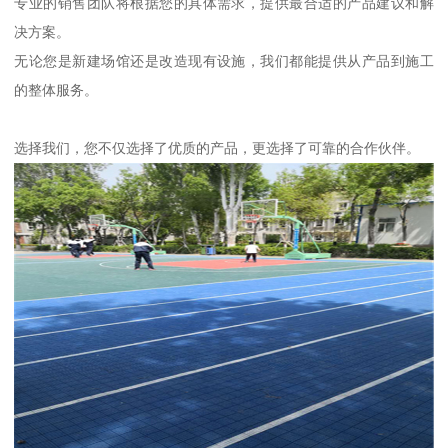
专业的销售团队将根据您的具体需求，提供最合适的产品建议和解
决方案。
无论您是新建场馆还是改造现有设施，我们都能提供从产品到施工
的整体服务。
选择我们，您不仅选择了优质的产品，更选择了可靠的合作伙伴。