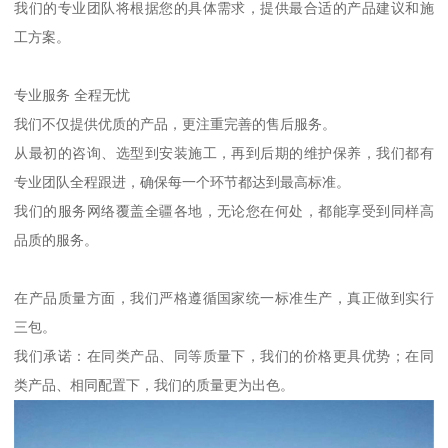
我们的专业团队将根据您的具体需求，提供最合适的产品建议和施
工方案。
专业服务 全程无忧
我们不仅提供优质的产品，更注重完善的售后服务。
从最初的咨询、选型到安装施工，再到后期的维护保养，我们都有
专业团队全程跟进，确保每一个环节都达到最高标准。
我们的服务网络覆盖全疆各地，无论您在何处，都能享受到同样高
品质的服务。
在产品质量方面，我们严格遵循国家统一标准生产，真正做到实行
三包。
我们承诺：在同类产品、同等质量下，我们的价格更具优势；在同
类产品、相同配置下，我们的质量更为出色。