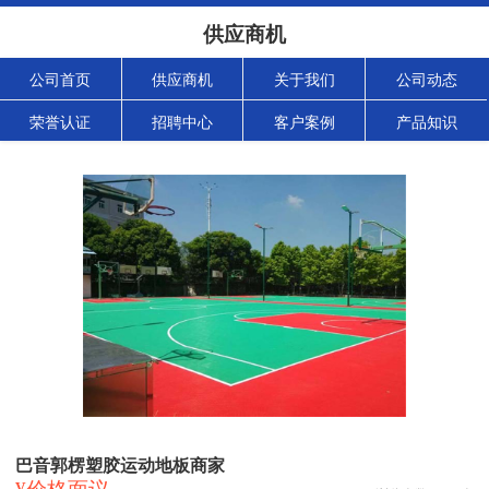
供应商机
公司首页
供应商机
关于我们
公司动态
荣誉认证
招聘中心
客户案例
产品知识
巴音郭楞塑胶运动地板商家