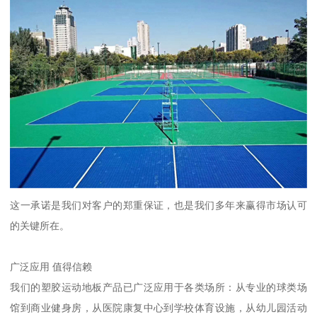
这一承诺是我们对客户的郑重保证，也是我们多年来赢得市场认可
的关键所在。
广泛应用 值得信赖
我们的塑胶运动地板产品已广泛应用于各类场所：从专业的球类场
馆到商业健身房，从医院康复中心到学校体育设施，从幼儿园活动