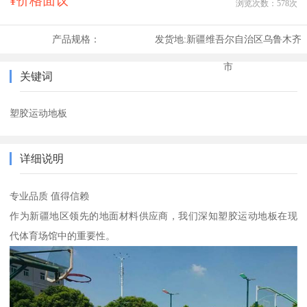
¥价格面议
浏览次数：
578
次
产品规格：
发货地:
新疆维吾尔自治区乌鲁木齐
市
关键词
塑胶运动地板
详细说明
专业品质 值得信赖
作为新疆地区领先的地面材料供应商，我们深知塑胶运动地板在现
代体育场馆中的重要性。