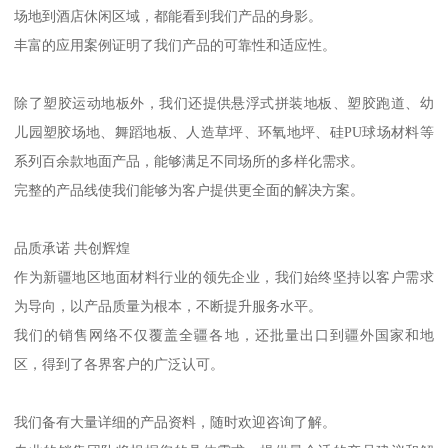
场地到酒店休闲区域，都能看到我们产品的身影。
丰富的应用案例证明了我们产品的可靠性和适应性。
除了塑胶运动地板外，我们还提供悬浮式拼装地板、塑胶跑道、幼
儿园塑胶场地、舞蹈地板、人造草坪、环氧地坪、硅PU球场材料等
系列百余款地面产品，能够满足不同场所的多样化需求。
完整的产品线使我们能够为客户提供更全面的解决方案。
品质承诺 共创辉煌
作为新疆地区地面材料行业的领先企业，我们始终坚持以客户需求
为导向，以产品质量为根本，不断提升服务水平。
我们的销售网络不仅覆盖全疆各地，还批量出口到疆外国家和地
区，得到了各界客户的广泛认可。
我们备有大量详细的产品资料，随时欢迎咨询了解。