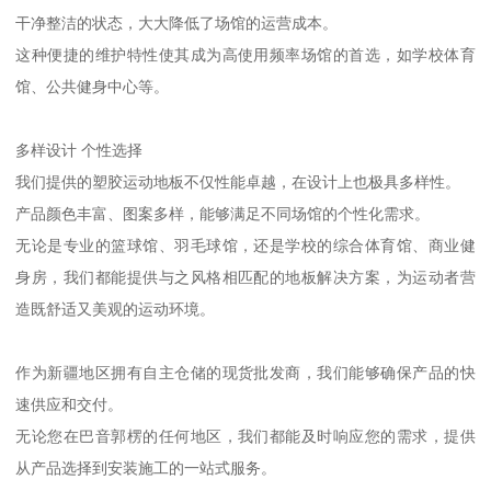
干净整洁的状态，大大降低了场馆的运营成本。
这种便捷的维护特性使其成为高使用频率场馆的首选，如学校体育
馆、公共健身中心等。
多样设计 个性选择
我们提供的塑胶运动地板不仅性能卓越，在设计上也极具多样性。
产品颜色丰富、图案多样，能够满足不同场馆的个性化需求。
无论是专业的篮球馆、羽毛球馆，还是学校的综合体育馆、商业健
身房，我们都能提供与之风格相匹配的地板解决方案，为运动者营
造既舒适又美观的运动环境。
作为新疆地区拥有自主仓储的现货批发商，我们能够确保产品的快
速供应和交付。
无论您在巴音郭楞的任何地区，我们都能及时响应您的需求，提供
从产品选择到安装施工的一站式服务。