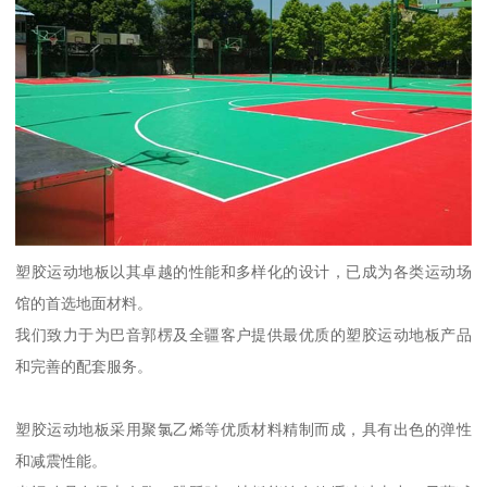
塑胶运动地板以其卓越的性能和多样化的设计，已成为各类运动场
馆的首选地面材料。
我们致力于为巴音郭楞及全疆客户提供最优质的塑胶运动地板产品
和完善的配套服务。
塑胶运动地板采用聚氯乙烯等优质材料精制而成，具有出色的弹性
和减震性能。