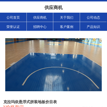
供应商机
公司首页
供应商机
关于我们
公司动态
荣誉认证
招聘中心
客户案例
产品知识
克拉玛依悬浮式拼装地板价目表