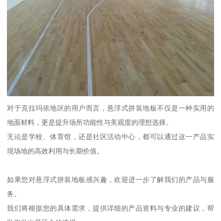
对于克拉玛依地区的用户而言，悬浮式拼装地板不仅是一种实用的
地面材料，更是提升场所功能性与美观度的理想选择。
无论是学校、体育馆，还是社区活动中心，都可以通过这一产品实
现场地的高效利用与长期价值。
如果您对悬浮式拼装地板感兴趣，欢迎进一步了解我们的产品与服
务。
我们将根据您的具体需求，提供详细的产品资料与专业的建议，帮