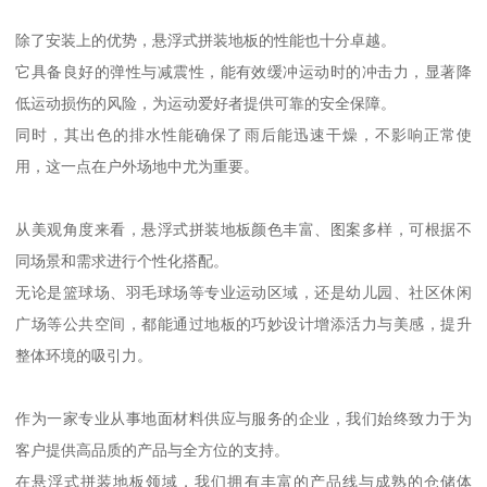
除了安装上的优势，悬浮式拼装地板的性能也十分卓越。
它具备良好的弹性与减震性，能有效缓冲运动时的冲击力，显著降
低运动损伤的风险，为运动爱好者提供可靠的安全保障。
同时，其出色的排水性能确保了雨后能迅速干燥，不影响正常使
用，这一点在户外场地中尤为重要。
从美观角度来看，悬浮式拼装地板颜色丰富、图案多样，可根据不
同场景和需求进行个性化搭配。
无论是篮球场、羽毛球场等专业运动区域，还是幼儿园、社区休闲
广场等公共空间，都能通过地板的巧妙设计增添活力与美感，提升
整体环境的吸引力。
作为一家专业从事地面材料供应与服务的企业，我们始终致力于为
客户提供高品质的产品与全方位的支持。
在悬浮式拼装地板领域，我们拥有丰富的产品线与成熟的仓储体