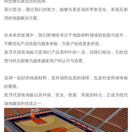
助您做出最适合的选择。
我们坚信，通过我们的努力，能够为更多场所带来安全、美观且耐
用的地面解决方案。
在未来的发展中，我们将继续专注于地面材料领域的创新与提升，
不断优化产品性能与服务体验，为客户创造更多价值。
悬浮式拼装地板只是我们产品系列中的一员，但我们相信，它的优
势与特点能够为越来越多用户所认可与喜爱。
选择一款好的地面材料，是对场所品质的保障，也是对使用者体验
的重视。
悬浮式拼装地板以其环保、安全、便捷、美观的特点，正成为现代
场地建设的优选之一。