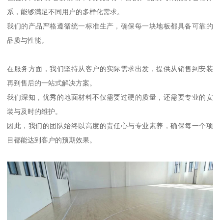
系，能够满足不同用户的多样化需求。
我们的产品严格遵循统一标准生产，确保每一块地板都具备可靠的
品质与性能。
在服务方面，我们坚持从客户的实际需求出发，提供从销售到安装
再到售后的一站式解决方案。
我们深知，优秀的地面材料不仅需要过硬的质量，还需要专业的安
装与及时的维护。
因此，我们的团队始终以高度的责任心与专业素养，确保每一个项
目都能达到客户的预期效果。