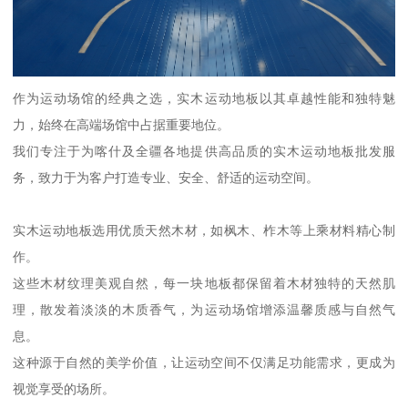
作为运动场馆的经典之选，实木运动地板以其卓越性能和独特魅
力，始终在高端场馆中占据重要地位。
我们专注于为喀什及全疆各地提供高品质的实木运动地板批发服
务，致力于为客户打造专业、安全、舒适的运动空间。
实木运动地板选用优质天然木材，如枫木、柞木等上乘材料精心制
作。
这些木材纹理美观自然，每一块地板都保留着木材独特的天然肌
理，散发着淡淡的木质香气，为运动场馆增添温馨质感与自然气
息。
这种源于自然的美学价值，让运动空间不仅满足功能需求，更成为
视觉享受的场所。