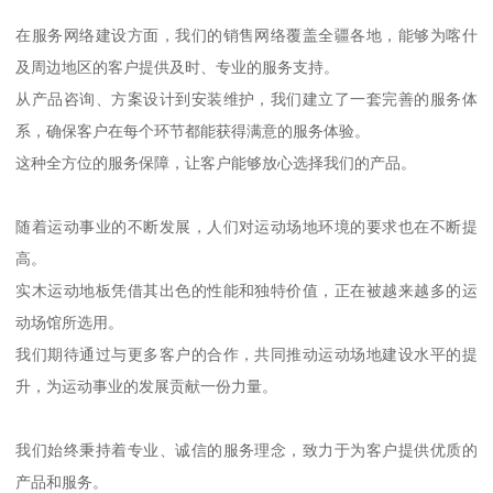
在服务网络建设方面，我们的销售网络覆盖全疆各地，能够为喀什
及周边地区的客户提供及时、专业的服务支持。
从产品咨询、方案设计到安装维护，我们建立了一套完善的服务体
系，确保客户在每个环节都能获得满意的服务体验。
这种全方位的服务保障，让客户能够放心选择我们的产品。
随着运动事业的不断发展，人们对运动场地环境的要求也在不断提
高。
实木运动地板凭借其出色的性能和独特价值，正在被越来越多的运
动场馆所选用。
我们期待通过与更多客户的合作，共同推动运动场地建设水平的提
升，为运动事业的发展贡献一份力量。
我们始终秉持着专业、诚信的服务理念，致力于为客户提供优质的
产品和服务。