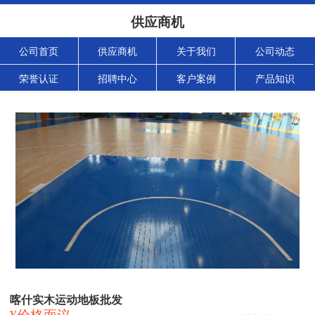
供应商机
公司首页
供应商机
关于我们
公司动态
荣誉认证
招聘中心
客户案例
产品知识
喀什实木运动地板批发