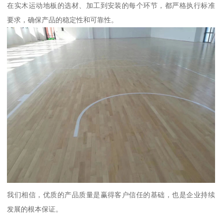
在实木运动地板的选材、加工到安装的每个环节，都严格执行标准
要求，确保产品的稳定性和可靠性。
我们相信，优质的产品质量是赢得客户信任的基础，也是企业持续
发展的根本保证。