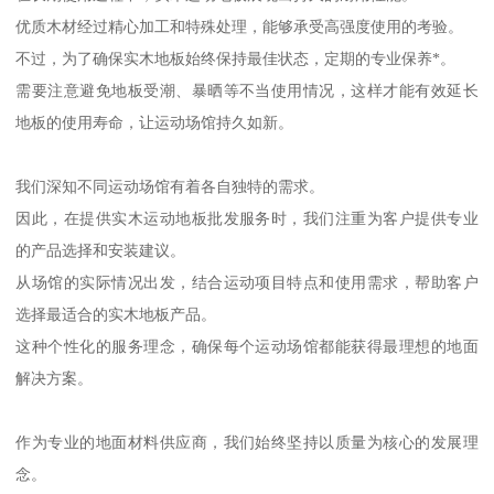
优质木材经过精心加工和特殊处理，能够承受高强度使用的考验。
不过，为了确保实木地板始终保持最佳状态，定期的专业保养*。
需要注意避免地板受潮、暴晒等不当使用情况，这样才能有效延长
地板的使用寿命，让运动场馆持久如新。
我们深知不同运动场馆有着各自独特的需求。
因此，在提供实木运动地板批发服务时，我们注重为客户提供专业
的产品选择和安装建议。
从场馆的实际情况出发，结合运动项目特点和使用需求，帮助客户
选择最适合的实木地板产品。
这种个性化的服务理念，确保每个运动场馆都能获得最理想的地面
解决方案。
作为专业的地面材料供应商，我们始终坚持以质量为核心的发展理
念。