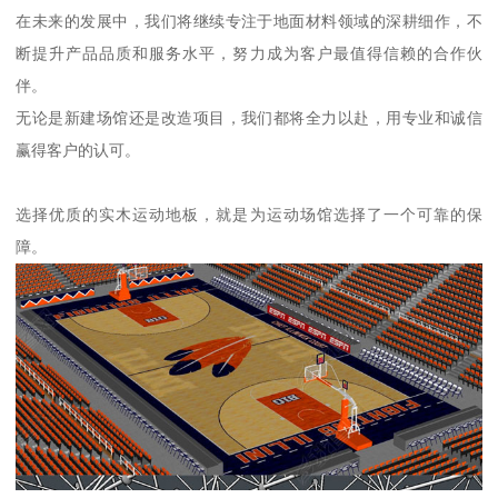
在未来的发展中，我们将继续专注于地面材料领域的深耕细作，不
断提升产品品质和服务水平，努力成为客户最值得信赖的合作伙
伴。
无论是新建场馆还是改造项目，我们都将全力以赴，用专业和诚信
赢得客户的认可。
选择优质的实木运动地板，就是为运动场馆选择了一个可靠的保
障。