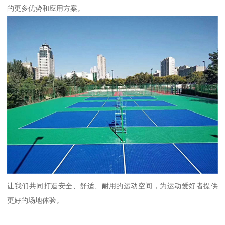
的更多优势和应用方案。
让我们共同打造安全、舒适、耐用的运动空间，为运动爱好者提供
更好的场地体验。