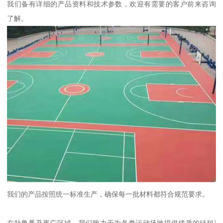
我们备有详细的产品资料和技术参数，欢迎有需要的客户前来咨询
了解。
我们的产品按照统一标准生产，确保每一批材料都符合规范要求。