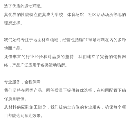
造了优质的运动环境。
其优异的性能特点使其成为学校、体育场馆、社区活动场所等地的
理想选择。
我们始终专注于地面材料领域，经营包括硅PU球场材料在内的多种
地面产品。
凭借丰富的行业经验和对品质的坚持，我们建立了完善的销售网
络，产品广泛应用于各类运动场所。
专业服务，全程保障
我们坚持在同类产品、同等质量下提供较优选择，在相同配置下确
保质量较佳。
从材料供应到施工指导，我们提供全方位的专业服务，确保每个项
目都能达到预期效果。