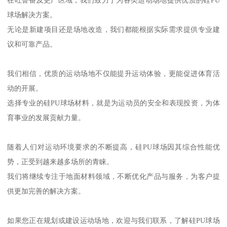
在吐鲁番及更广区域，我们致力于为各类运动场地提供优质的硅PU
球场解决方案。
无论是新建项目还是场地改造，我们都能根据实际需求提供专业建
议和可靠产品。
我们相信，优质的运动场地不仅能提升运动体验，更能促进体育活
动的开展。
选择专业的硅PU球场材料，就是为运动员的安全和表现投资，为体
育事业的发展贡献力量。
随着人们对运动环境要求的不断提高，硅PU球场因其综合性能优
势，正受到越来越多场所的青睐。
我们将继续专注于地面材料领域，不断优化产品与服务，为客户提
供更加完善的解决方案。
如果您正在规划或建设运动场地，欢迎与我们联系，了解硅PU球场