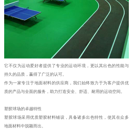
它不仅为运动爱好者提供了专业的运动环境，更以其出色的性能与
持久的品质，赢得了广泛的认可。
作为一家专注于地面材料的供应商，我们始终致力于为客户提供优
质的产品与全面的服务，助力打造安全、舒适、耐用的运动空间。
塑胶球场的卓越特性
塑胶球场采用优质塑胶材料铺设，具备诸多出色特性，使其在众多
地面材料中脱颖而出。