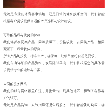
无论是专业的体育赛事场地，还是日常的健身娱乐空间，我们都能
根据客户需求提供合适的产品选择与设计建议。
可靠的品质与优势的价格
我们遵循在同类产品、同等质量下，价格较优；在同类产品、相同
配置下，质量较佳的原则。
所有产品均按统一标准生产，确保每一处细节都符合规范要求。
我们备有详细的产品资料，欢迎随时垂询，我们将根据您的具体需
求提供专业的建议与方案。
全面的服务网络
我们的服务网络覆盖广泛，并批量出口到其他地区，得到了各界客
户的认可。
无论是产品咨询、安装指导还是售后服务，我们都能及时响应，确