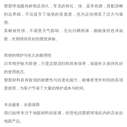
塑胶球场颜色鲜艳且持久，常见的有红、绿、蓝等色调，搭配清晰
的边界线，不仅提升了场地的美观度，也为运动增添了活力与激
情。
其耐候性强，不易受天气影响，无论日晒雨淋，都能保持色泽如
新，长期维持良好的视觉体验。
简便的维护与长久的耐用性
日常维护较为简便，只需定期清扫和简单保养，就能长久保持良好
的使用状态。
塑胶材料具有较强的耐磨性与抗老化能力，能够承受长时间的高强
度使用，为客户节省了大量的维护成本与时间。
专业服务，全面保障
我们始终专注于地面材料的发展，经营包括塑胶球场在内的百余款
地面产品。