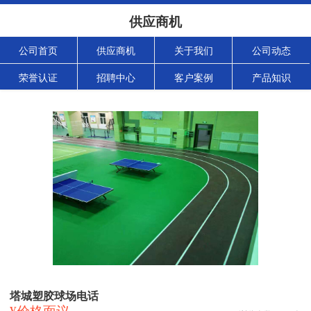
供应商机
公司首页
供应商机
关于我们
公司动态
荣誉认证
招聘中心
客户案例
产品知识
塔城塑胶球场电话