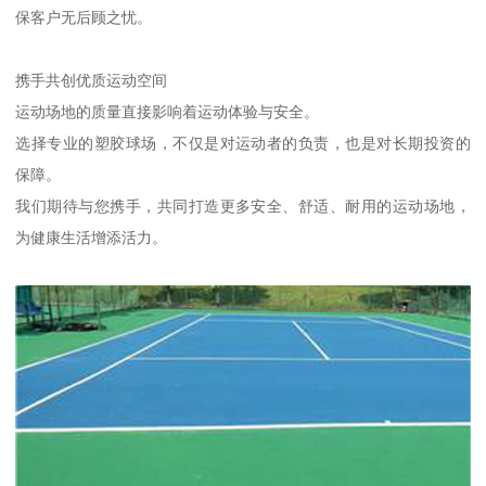
保客户无后顾之忧。
携手共创优质运动空间
运动场地的质量直接影响着运动体验与安全。
选择专业的塑胶球场，不仅是对运动者的负责，也是对长期投资的
保障。
我们期待与您携手，共同打造更多安全、舒适、耐用的运动场地，
为健康生活增添活力。