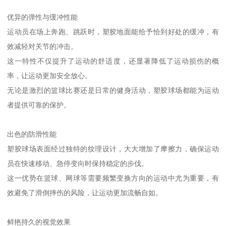
优异的弹性与缓冲性能
运动员在场上奔跑、跳跃时，塑胶地面能给予恰到好处的缓冲，有
效减轻对关节的冲击。
这一特性不仅提升了运动的舒适度，还显著降低了运动损伤的概
率，让运动更加安全放心。
无论是激烈的篮球比赛还是日常的健身活动，塑胶球场都能为运动
者提供可靠的保护。
出色的防滑性能
塑胶球场表面经过独特的纹理设计，大大增加了摩擦力，确保运动
员在快速移动、急停变向时保持稳定的步伐。
这一优势在篮球、网球等需要频繁变换方向的运动中尤为重要，有
效避免了滑倒摔伤的风险，让运动更加流畅自如。
鲜艳持久的视觉效果