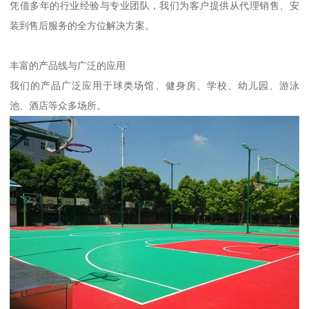
凭借多年的行业经验与专业团队，我们为客户提供从代理销售、安
装到售后服务的全方位解决方案。
丰富的产品线与广泛的应用
我们的产品广泛应用于球类场馆、健身房、学校、幼儿园、游泳
池、酒店等众多场所。