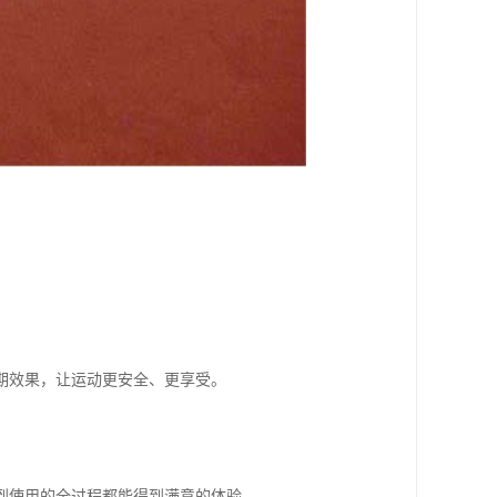
期效果，让运动更安全、更享受。
到使用的全过程都能得到满意的体验。