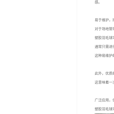
感。
易于维护，
对于场地管
塑胶羽毛球
通常只需进
这种易维护
此外，优质
这意味着一
广泛应用，
塑胶羽毛球