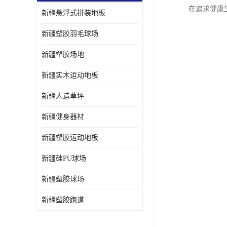
在追求健康
新疆悬浮式拼装地板
新疆塑胶羽毛球场
新疆塑胶场地
新疆实木运动地板
新疆人造草坪
新疆健身器材
新疆塑胶运动地板
新疆硅PU球场
新疆塑胶球场
新疆塑胶跑道