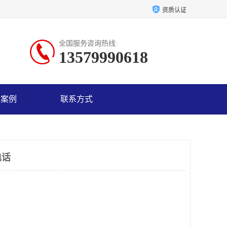
资质认证
全国服务咨询热线:
13579990618
户案例
联系方式
电话