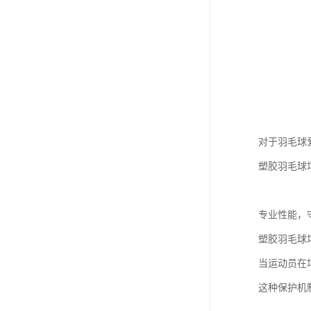
对于羽毛球
塑胶羽毛球
专业性能，
塑胶羽毛球
当运动员在
这种保护机