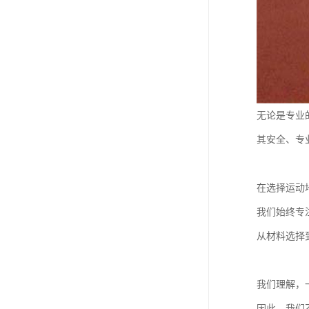
无论是专业
其安全、专
在选择运动
我们始终专
从材料选择
我们理解，
因此，我们