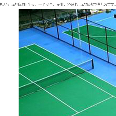
生活与运动乐趣的今天，一个安全、专业、舒适的运动场地显得尤为重要